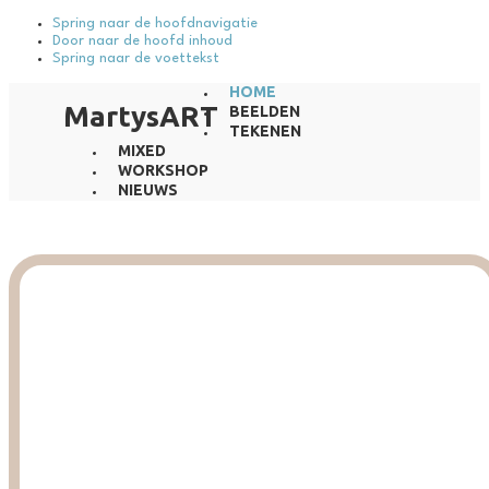
Spring naar de hoofdnavigatie
Door naar de hoofd inhoud
Spring naar de voettekst
HOME
MartysART
BEELDEN
TEKENEN
MIXED
WORKSHOP
NIEUWS